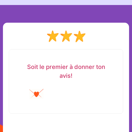
Soit le premier à donner ton
avis!