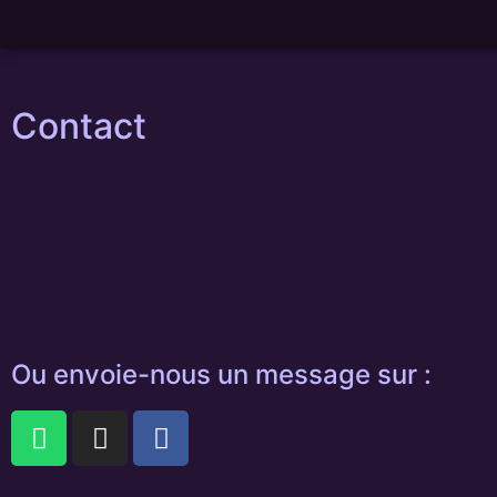
Contact
Ou envoie-nous un message sur :