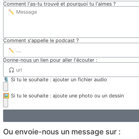
Comment l'as-tu trouvé et pourquoi tu l'aimes ?
Comment s'appelle le podcast ?
Donne-nous un lien pour aller l'écouter :
🎙 Si tu le souhaite : ajouter un fichier audio
🖼 Si tu le souhaite : ajoute une photo ou un dessin
Ou envoie-nous un message sur :