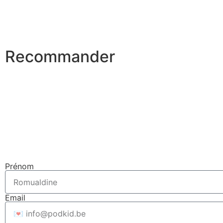
Recommander
Prénom
Email