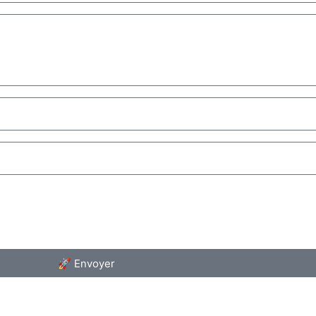
🚀 Envoyer