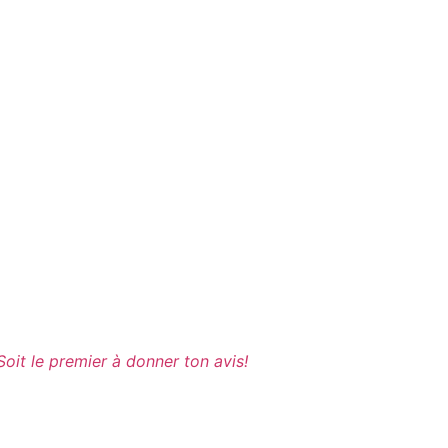
Soit le premier à donner ton avis!