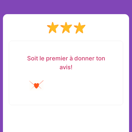
Soit le premier à donner ton
avis!