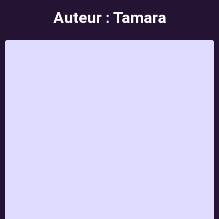
Auteur :
Tamara